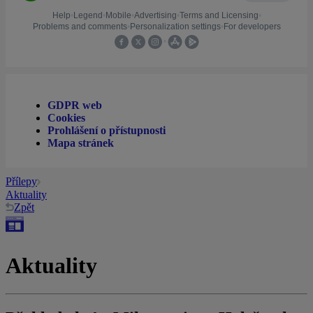
GDPR web
Cookies
Prohlášení o přístupnosti
Mapa stránek
Přílepy
Aktuality
Zpět
Aktuality