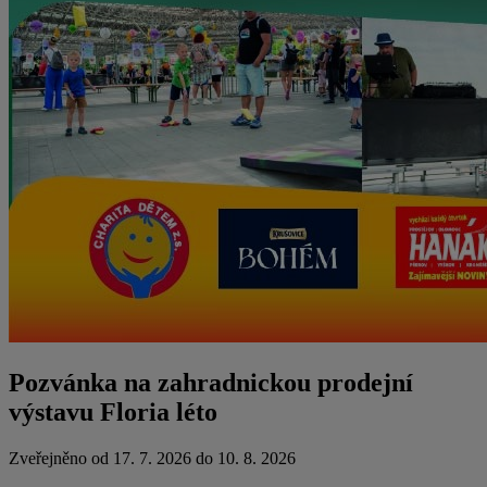
Pozvánka na zahradnickou prodejní
výstavu Floria léto
Zveřejněno od 17. 7. 2026 do 10. 8. 2026