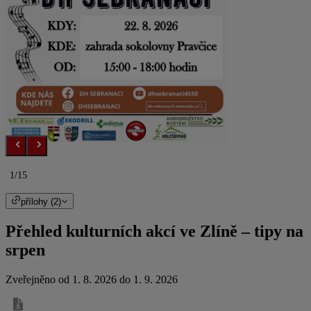
1/15
přílohy (2)
Přehled kulturních akcí ve Zlíně – tipy na
srpen
Zveřejněno od 1. 8. 2026 do 1. 9. 2026